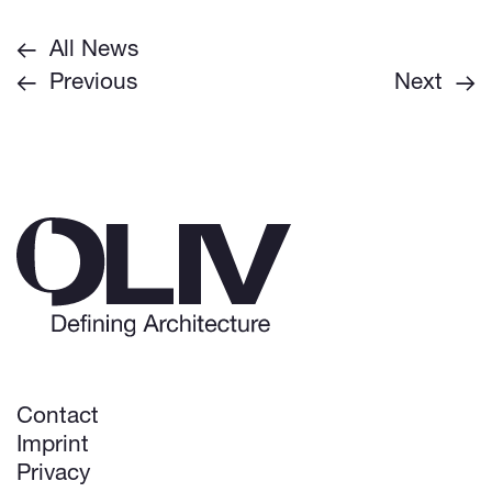
All News
Previous
Next
Contact
Imprint
Privacy