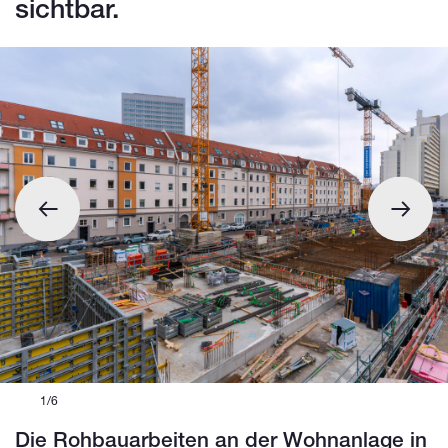
sichtbar.
1/6
Die Rohbauarbeiten an der Wohnanlage in