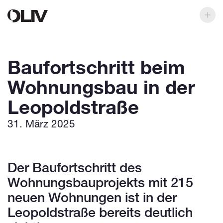
Baufortschritt beim
Wohnungsbau in der
Leopoldstraße
31. März 2025
Der Baufortschritt des
Wohnungsbauprojekts mit 215
neuen Wohnungen ist in der
Leopoldstraße bereits deutlich