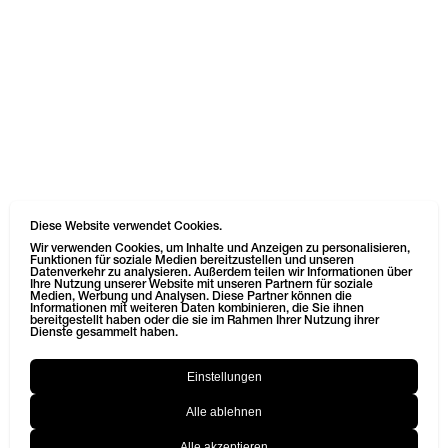
Diese Website verwendet Cookies.
Wir verwenden Cookies, um Inhalte und Anzeigen zu personalisieren,
Funktionen für soziale Medien bereitzustellen und unseren
Datenverkehr zu analysieren. Außerdem teilen wir Informationen über
Ihre Nutzung unserer Website mit unseren Partnern für soziale
Medien, Werbung und Analysen. Diese Partner können die
Informationen mit weiteren Daten kombinieren, die Sie ihnen
bereitgestellt haben oder die sie im Rahmen Ihrer Nutzung ihrer
Dienste gesammelt haben.
Einstellungen
Alle ablehnen
Alle akzeptieren