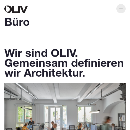
Büro
Wir sind OLIV.
Gemeinsam definieren
wir Architektur.