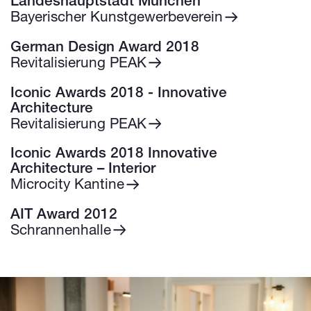
Landeshauptstadt München
Bayerischer Kunstgewerbeverein
German Design Award 2018
Revitalisierung PEAK
Iconic Awards 2018 - Innovative
Architecture
Revitalisierung PEAK
Iconic Awards 2018 Innovative
Architecture – Interior
Microcity Kantine
AIT Award 2012
Schrannenhalle