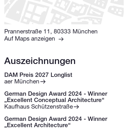
Prannerstraße 11, 80333 München
Auf Maps anzeigen
Auszeichnungen
DAM Preis 2027 Longlist
aer München
German Design Award 2024 - Winner
„Excellent Conceptual Architecture“
Kaufhaus Schützenstraße
German Design Award 2024 - Winner
„Excellent Architecture“