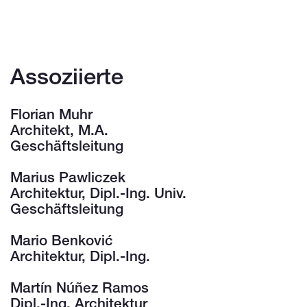
Assoziierte
Florian Muhr
Architekt, M.A.
Geschäftsleitung
Marius Pawliczek
Architektur, Dipl.-Ing. Univ.
Geschäftsleitung
Mario Benković
Architektur, Dipl.-Ing.
Martín Núñez Ramos
Dipl.-Ing. Architektur