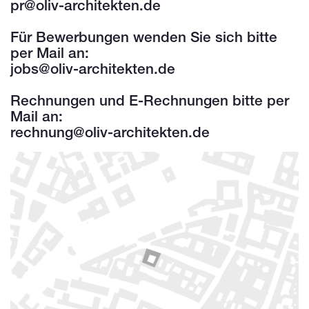
pr@oliv-architekten.de
Für Bewerbungen wenden Sie sich bitte
per Mail an:
jobs@oliv-architekten.de
Rechnungen und E-Rechnungen bitte per
Mail an:
rechnung@oliv-architekten.de