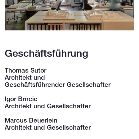
Geschäftsführung
Thomas Sutor
Architekt und
Geschäftsführender Gesellschafter
Igor Brncic
Architekt und Gesellschafter
Marcus Beuerlein
Architekt und Gesellschafter