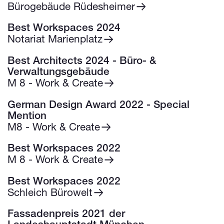
Bürogebäude Rüdesheimer
Best Workspaces 2024
Notariat Marienplatz
Best Architects 2024 - Büro- &
Verwaltungsgebäude
M 8 - Work & Create
German Design Award 2022 - Special
Mention
M8 - Work & Create
Best Workspaces 2022
M 8 - Work & Create
Best Workspaces 2022
Schleich Bürowelt
Fassadenpreis 2021 der