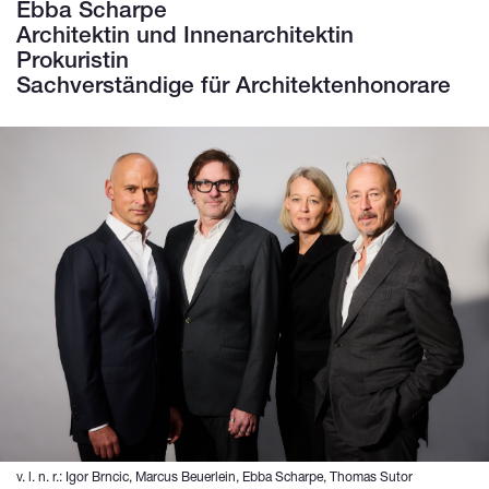
Ebba Scharpe
Architektin und Innenarchitektin
Prokuristin
Sachverständige für Architektenhonorare
v. l. n. r.: Igor Brncic, Marcus Beuerlein, Ebba Scharpe, Thomas Sutor