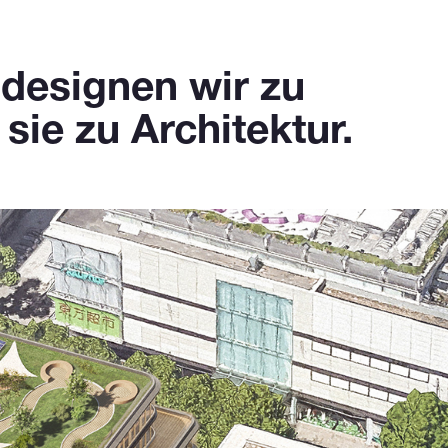
 designen wir zu
ie zu Architektur.