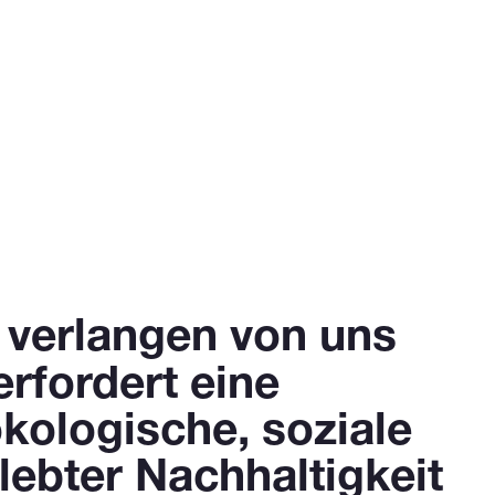
 verlangen von uns
erfordert eine
kologische, soziale
lebter Nachhaltigkeit