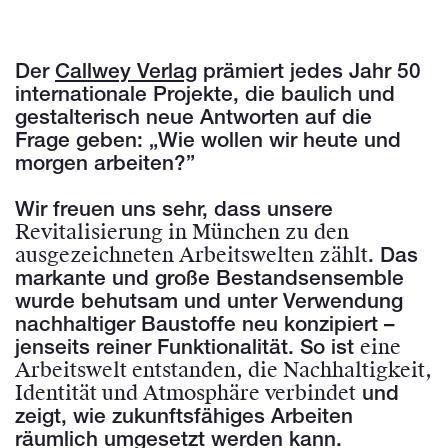
Der
Callwey Verlag
prämiert jedes Jahr 50
internationale Projekte, die baulich und
gestalterisch neue Antworten auf die
Frage geben: „Wie wollen wir heute und
morgen arbeiten?”
Wir freuen uns sehr, dass unsere
Revitalisierung in München zu den
ausgezeichneten Arbeitswelten zählt
. Das
markante und große Bestandsensemble
wurde behutsam und unter Verwendung
nachhaltiger Baustoffe neu konzipiert –
eine
jenseits reiner Funktionalität. So ist
Arbeitswelt entstanden, die Nachhaltigkeit,
Identität und Atmosphäre verbindet
und
zeigt, wie zukunftsfähiges Arbeiten
räumlich umgesetzt werden kann.