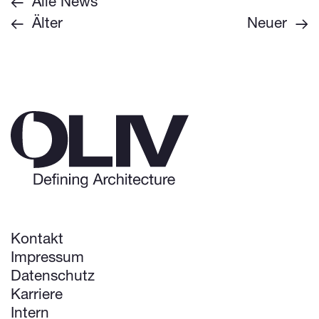
Alle News
Älter
Neuer
Kontakt
Impressum
Datenschutz
Karriere
Intern