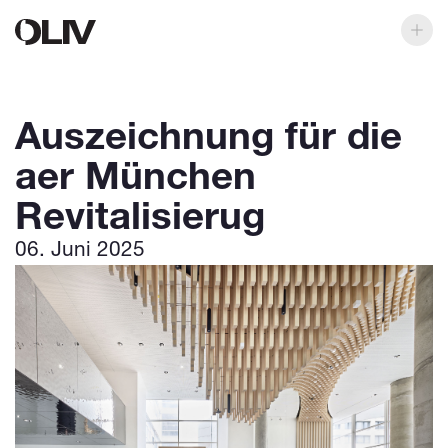
Auszeichnung für die
aer München
Revitalisierug
06. Juni 2025