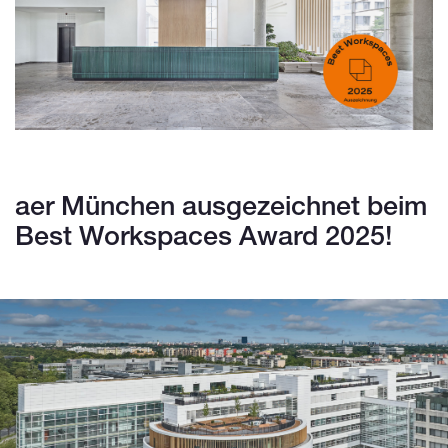
aer München ausgezeichnet beim
Best Workspaces Award 2025!