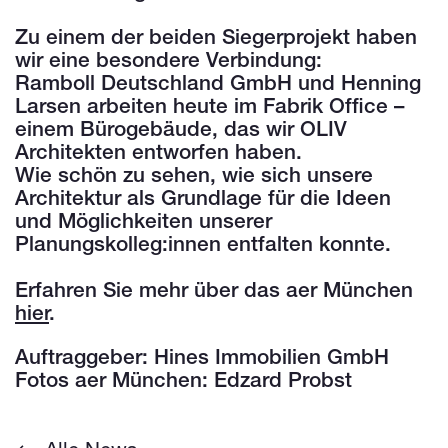
Zu einem der beiden Siegerprojekt haben
wir eine besondere Verbindung:
Ramboll Deutschland GmbH und Henning
Larsen arbeiten heute im Fabrik Office –
einem Bürogebäude, das wir OLIV
Architekten entworfen haben.
Wie schön zu sehen, wie sich unsere
Architektur als Grundlage für die Ideen
und Möglichkeiten unserer
Planungskolleg:innen entfalten konnte.
Erfahren Sie mehr über das aer München
hier
.
Auftraggeber: Hines Immobilien GmbH
Fotos aer München: Edzard Probst