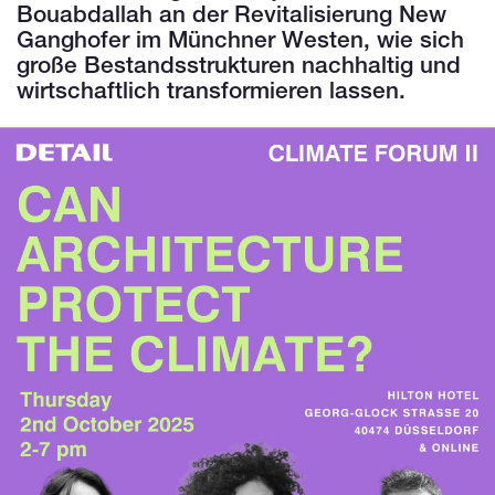
Bouabdallah an der Revitalisierung New
Ganghofer im Münchner Westen, wie sich
große Bestandsstrukturen nachhaltig und
wirtschaftlich transformieren lassen.