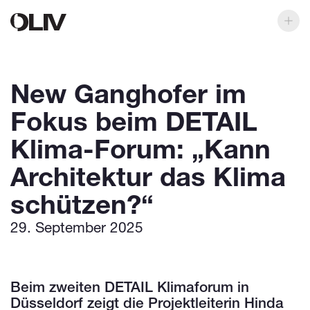
New Ganghofer im
Fokus beim DETAIL
Klima-Forum: „Kann
Architektur das Klima
schützen?“
29. September 2025
Beim zweiten DETAIL Klimaforum in
Düsseldorf zeigt die Projektleiterin Hinda