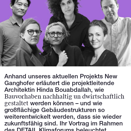
Anhand unseres aktuellen Projekts New
Ganghofer erläutert die projektleitende
Architektin Hinda Bouabdallah, wie
Bauvorhaben nachhaltig un dwirtschaftlich
gestaltet
werden können – und wie
großflächige Gebäudestrukturen so
weiterentwickelt werden, dass sie wieder
zukunftsfähig sind. Ihr Vortrag im Rahmen
des DETAIL Klimaforums beleuchtet