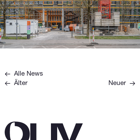
Alle News
Älter
Neuer