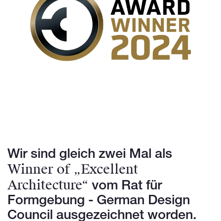
Wir sind gleich zwei Mal als
Winner of „Excellent
Architecture“
vom Rat für
Formgebung - German Design
Council ausgezeichnet worden.