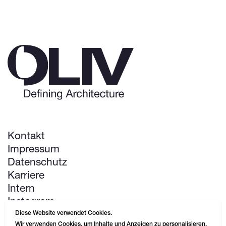
Kontakt
Impressum
Datenschutz
Karriere
Intern
Instagram
LinkedIn
Diese Website verwendet Cookies.
Wir verwenden Cookies, um Inhalte und Anzeigen zu personalisieren,