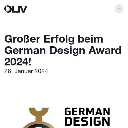
Großer Erfolg beim
German Design Award
2024!
26. Januar 2024