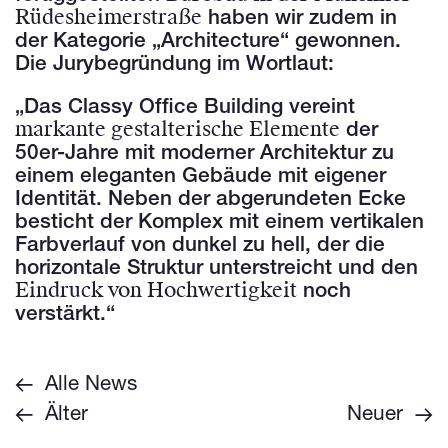
Rüdesheimerstraße
haben wir zudem in
der Kategorie „Architecture“ gewonnen.
Die Jurybegründung im Wortlaut:
„Das Classy Office Building vereint
markante gestalterische Elemente
der
50er-Jahre mit moderner Architektur zu
einem eleganten Gebäude mit eigener
Identität. Neben der abgerundeten Ecke
besticht der Komplex mit einem vertikalen
Farbverlauf von dunkel zu hell, der die
horizontale Struktur unterstreicht und den
Eindruck von Hochwertigkeit
noch
verstärkt.“
Alle News
Älter
Neuer