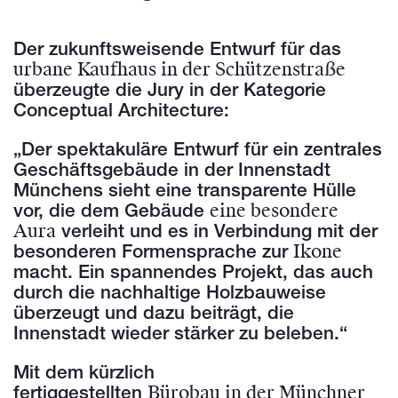
Der zukunftsweisende Entwurf für das
urbane Kaufhaus in der Schützenstraße
überzeugte die Jury in der Kategorie
Conceptual Architecture:
„Der spektakuläre Entwurf für ein zentrales
Geschäftsgebäude in der Innenstadt
Münchens sieht eine transparente Hülle
eine besondere
vor, die dem Gebäude
Aura
verleiht und es in Verbindung mit der
Ikone
besonderen Formensprache zur
macht. Ein spannendes Projekt, das auch
durch die nachhaltige Holzbauweise
überzeugt und dazu beiträgt, die
Innenstadt wieder stärker zu beleben.“
Mit dem kürzlich
Bürobau in der Münchner
fertiggestellten