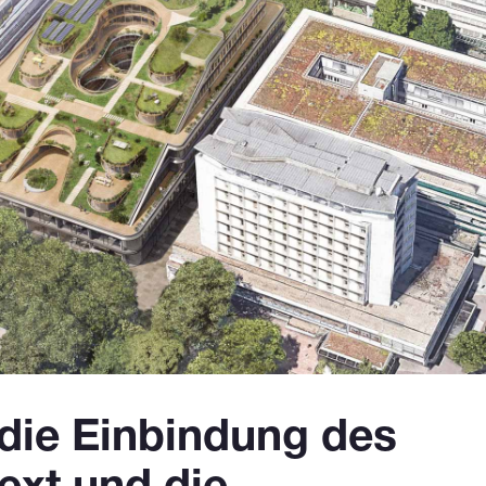
 die Einbindung des