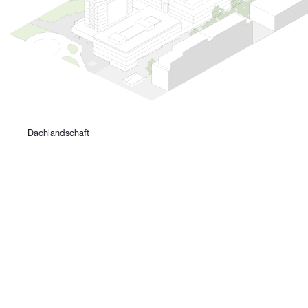
Dachlandschaft