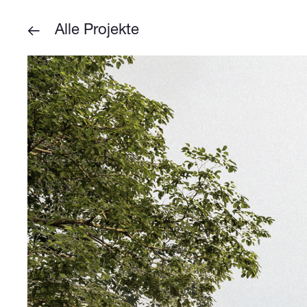
Alle Projekte