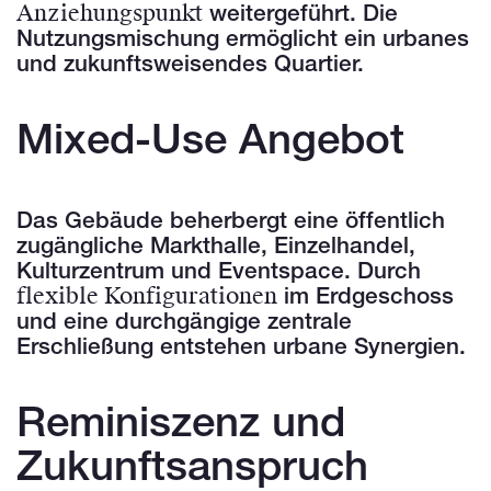
Anziehungspunkt
weitergeführt. Die
Nutzungsmischung ermöglicht ein urbanes
und zukunftsweisendes Quartier.
Mixed-Use Angebot
Das Gebäude beherbergt eine öffentlich
zugängliche Markthalle, Einzelhandel,
Kulturzentrum und Eventspace. Durch
flexible Konfigurationen
im Erdgeschoss
und eine durchgängige zentrale
Erschließung entstehen urbane Synergien.
Reminiszenz und
Zukunftsanspruch