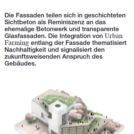
Die Fassaden teilen sich in geschichteten
Sichtbeton als Reminiszenz an das
ehemalige Betonwerk und transparente
Urban
Glasfassaden. Die Integration von
Farming
entlang der Fassade thematisiert
Nachhaltigkeit und signalisiert den
zukunftsweisenden Anspruch des
Gebäudes.