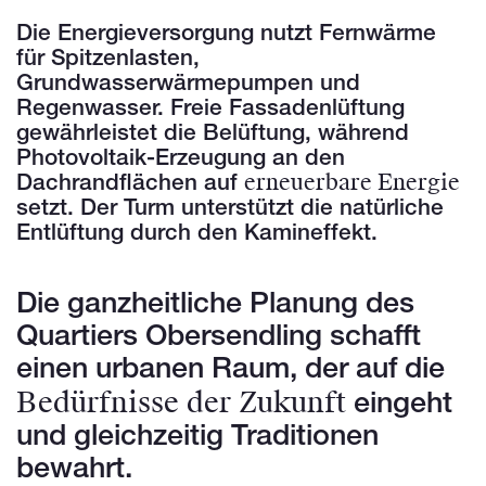
Die Energieversorgung nutzt Fernwärme
für Spitzenlasten,
Grundwasserwärmepumpen und
Regenwasser. Freie Fassadenlüftung
gewährleistet die Belüftung, während
Photovoltaik-Erzeugung an den
erneuerbare Energie
Dachrandflächen auf
setzt. Der Turm unterstützt die natürliche
Entlüftung durch den Kamineffekt.
Die ganzheitliche Planung des
Quartiers Obersendling schafft
einen urbanen Raum, der auf die
Bedürfnisse der Zukunft
eingeht
und gleichzeitig Traditionen
bewahrt.