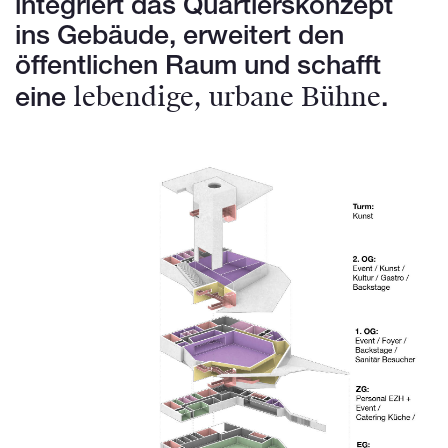
integriert das Quartierskonzept
ins Gebäude, erweitert den
öffentlichen Raum und schafft
lebendige, urbane Bühne
eine
.