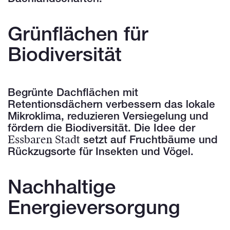
Grünflächen für
Biodiversität
Begrünte Dachflächen mit
Retentionsdächern verbessern das lokale
Mikroklima, reduzieren Versiegelung und
fördern die Biodiversität. Die Idee der
Essbaren Stadt
setzt auf Fruchtbäume und
Rückzugsorte für Insekten und Vögel.
Nachhaltige
Energieversorgung