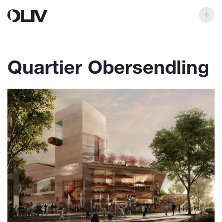
Quartier Obersendling