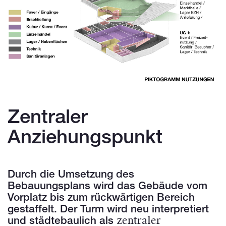
Zentraler
Anziehungspunkt
Durch die Umsetzung des
Bebauungsplans wird das Gebäude vom
Vorplatz bis zum rückwärtigen Bereich
gestaffelt. Der Turm wird neu interpretiert
zentraler
und städtebaulich als