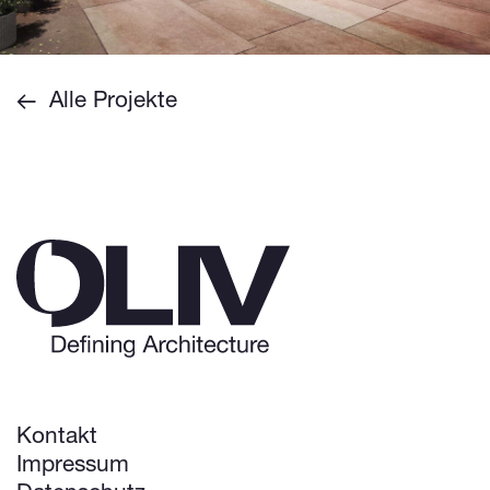
Alle Projekte
Kontakt
Impressum