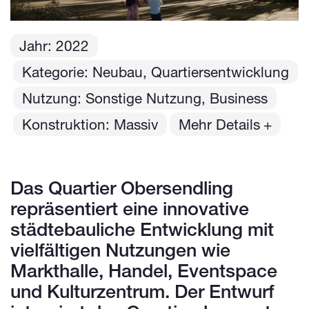
Jahr:
2022
Kategorie: Neubau, Quartiersentwicklung
Nutzung: Sonstige Nutzung, Business
Konstruktion: Massiv
Mehr Details
Das Quartier Obersendling
repräsentiert eine innovative
städtebauliche Entwicklung mit
vielfältigen Nutzungen wie
Markthalle, Handel, Eventspace
und Kulturzentrum. Der Entwurf