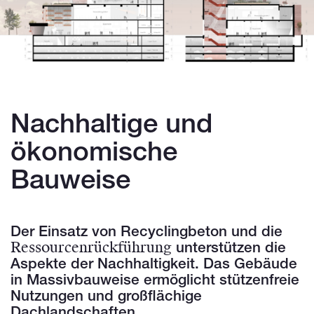
Nachhaltige und
ökonomische
Bauweise
Der Einsatz von Recyclingbeton und die
Ressourcenrückführung
unterstützen die
Aspekte der Nachhaltigkeit. Das Gebäude
in Massivbauweise ermöglicht stützenfreie
Nutzungen und großflächige
Dachlandschaften.