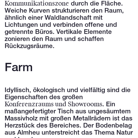
Kommunikationszone
durch die Fläche.
Weiche Kurven strukturieren den Raum,
ähnlich einer Waldlandschaft mit
Lichtungen und verbinden offene und
getrennte Büros. Vertikale Elemente
zonieren den Raum und schaffen
Rückzugsräume.
Farm
Idyllisch, ökologisch und vielfältig sind die
Eigenschaften des großen
Konferenzraums und Showrooms
. Ein
maßangefertigter Tisch aus ungesäumtem
Massivholz mit großen Metallrädern ist das
Herzstück des Bereiches. Der Bodenbelag
aus Almheu unterstreicht das Thema Natur