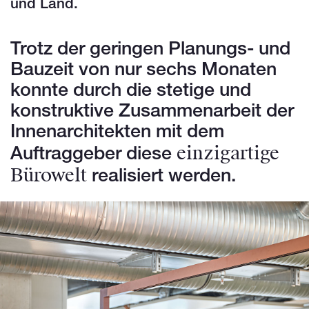
und Land.
Trotz der geringen Planungs- und
Bauzeit von nur sechs Monaten
konnte durch die stetige und
konstruktive Zusammenarbeit der
Innenarchitekten mit dem
einzigartige
Auftraggeber diese
Bürowelt
realisiert werden.