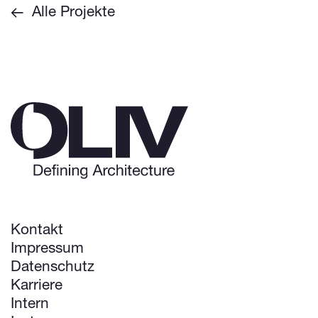
Alle Projekte
Kontakt
Impressum
Datenschutz
Karriere
Intern