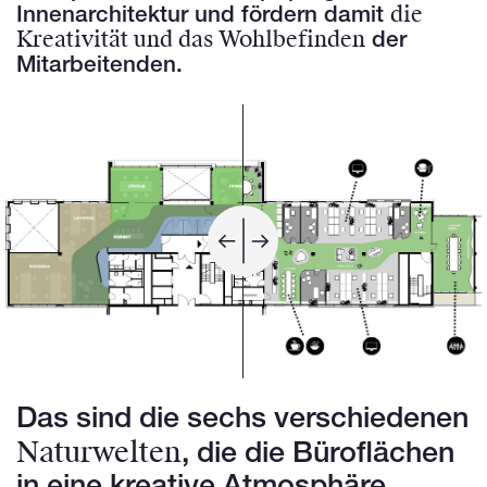
die
Innenarchitektur und fördern damit
Kreativität und das Wohlbefinden
der
Mitarbeitenden.
Das sind die sechs verschiedenen
Naturwelten
, die die Büroflächen