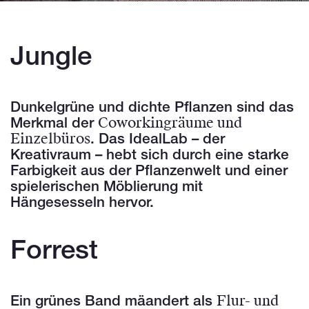
Jungle
Dunkelgrüne und dichte Pflanzen sind das
Coworkingräume und
Merkmal der
Einzelbüros
. Das IdealLab – der
Kreativraum – hebt sich durch eine starke
Farbigkeit aus der Pflanzenwelt und einer
spielerischen Möblierung mit
Hängesesseln hervor.
Forrest
Flur- und
Ein grünes Band mäandert als