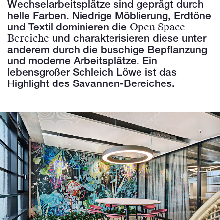
Wechselarbeitsplätze sind geprägt durch
helle Farben. Niedrige Möblierung, Erdtöne
Open Space
und Textil dominieren die
Bereiche
und charakterisieren diese unter
anderem durch die buschige Bepflanzung
und moderne Arbeitsplätze. Ein
lebensgroßer Schleich Löwe ist das
Highlight des Savannen-Bereiches.