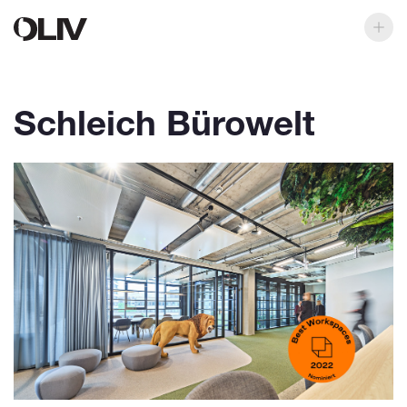
Schleich Bürowelt