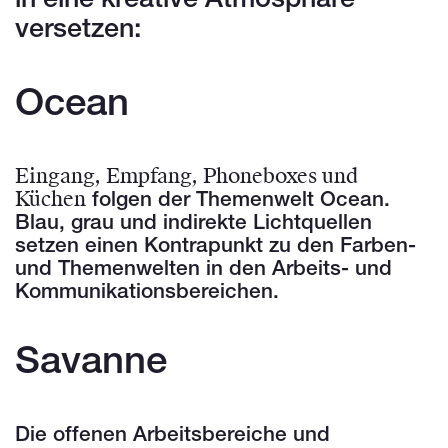
in eine kreative Atmosphäre
versetzen:
Ocean
Eingang, Empfang, Phoneboxes und
Küchen
folgen der Themenwelt Ocean.
Blau, grau und indirekte Lichtquellen
setzen einen Kontrapunkt zu den Farben-
und Themenwelten in den Arbeits- und
Kommunikationsbereichen.
Savanne
Die offenen Arbeitsbereiche und