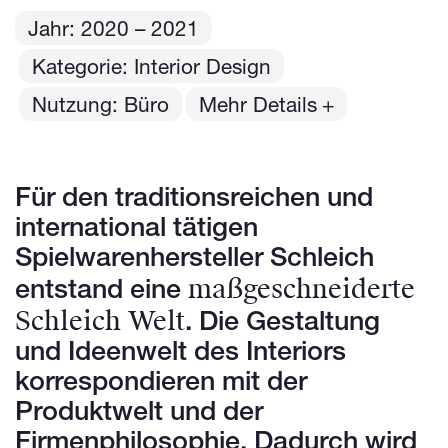
Jahr:
2020
– 2021
Kategorie: Interior Design
Nutzung: Büro
Mehr Details
Für den traditionsreichen und
international tätigen
Spielwarenhersteller Schleich
maßgeschneiderte
entstand eine
Schleich Welt
. Die Gestaltung
und Ideenwelt des Interiors
korrespondieren mit der
Produktwelt und der
Firmenphilosophie. Dadurch wird