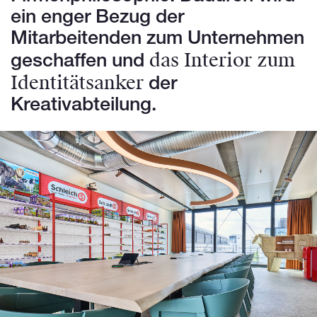
ein enger Bezug der
Mitarbeitenden zum Unternehmen
das Interior zum
geschaffen und
Identitätsanker
der
Kreativabteilung.