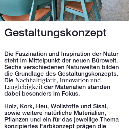
Gestaltungskonzept
Die Faszination und Inspiration der Natur
steht im Mittelpunkt der neuen Bürowelt.
Sechs verschiedenen Naturwelten bilden
die Grundlage des Gestaltungskonzepts.
Nachhaltigkeit, Innovation und
Die
Langlebigkeit
der Materialien standen
dabei besonders im Fokus.
Holz, Kork, Heu, Wollstoffe und Sisal,
sowie weitere natürliche Materialien,
Pflanzen und ein für das jeweilige Thema
konzipiertes Farbkonzept prägen die