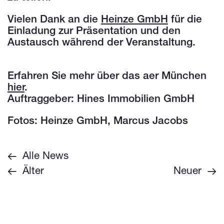
Vielen Dank an die
Heinze GmbH
für die
Einladung zur Präsentation und den
Austausch während der Veranstaltung.
Erfahren Sie mehr über das aer München
hier
.
Auftraggeber: Hines Immobilien GmbH
Fotos: Heinze GmbH, Marcus Jacobs
Alle News
Älter
Neuer