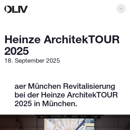
Heinze ArchitekTOUR
2025
18. September 2025
aer München Revitalisierung
bei der Heinze ArchitekTOUR
2025 in München.