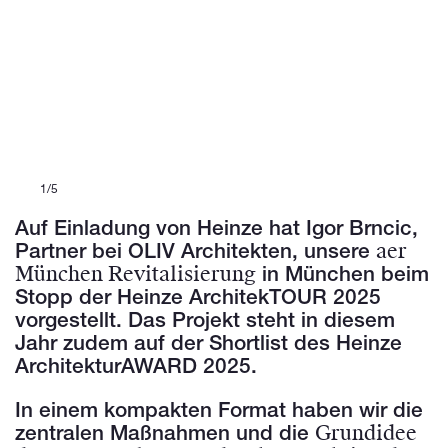
1/5
Auf Einladung von Heinze hat Igor Brncic,
aer
Partner bei OLIV Architekten, unsere
München Revitalisierung
in München beim
Stopp der Heinze ArchitekTOUR 2025
vorgestellt. Das Projekt steht in diesem
Jahr zudem auf der Shortlist des Heinze
ArchitekturAWARD 2025.
In einem kompakten Format haben wir die
Grundidee
zentralen Maßnahmen und die