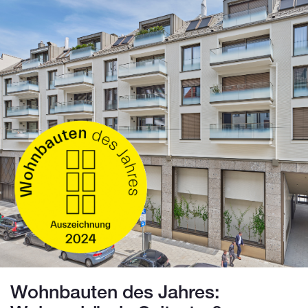
Wohnbauten des Jahres: