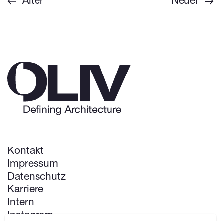
Älter
Neuer
Kontakt
Impressum
Datenschutz
Karriere
Intern
Instagram