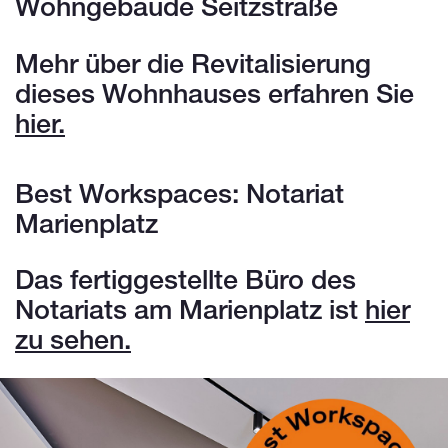
Wohngebäude Seitzstraße
Mehr über die Revitalisierung
dieses Wohnhauses erfahren Sie
hier.
Best Workspaces: Notariat
Marienplatz
Das fertiggestellte Büro des
Notariats am Marienplatz ist
hier
zu sehen.