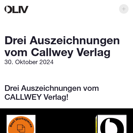
Drei Auszeichnungen
vom Callwey Verlag
30. Oktober 2024
Drei Auszeichnungen vom
CALLWEY Verlag!