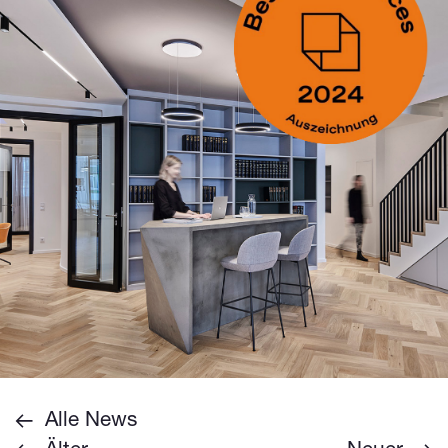
Alle News