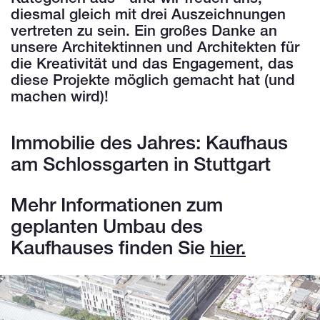
diesmal gleich mit drei Auszeichnungen
vertreten zu sein. Ein großes Danke an
unsere Architektinnen und Architekten für
die Kreativität und das Engagement, das
diese Projekte möglich gemacht hat (und
machen wird)!
Immobilie des Jahres: Kaufhaus
am Schlossgarten in Stuttgart
Mehr Informationen zum
geplanten Umbau des
Kaufhauses finden Sie
hier.